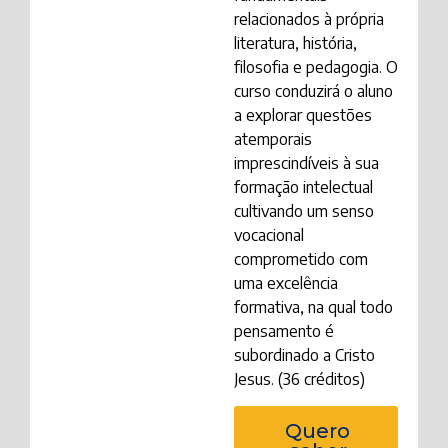
relacionados à própria
literatura, história,
filosofia e pedagogia. O
curso conduzirá o aluno
a explorar questões
atemporais
imprescindíveis à sua
formação intelectual
cultivando um senso
vocacional
comprometido com
uma excelência
formativa, na qual todo
pensamento é
subordinado a Cristo
Jesus. (36 créditos)
Quero