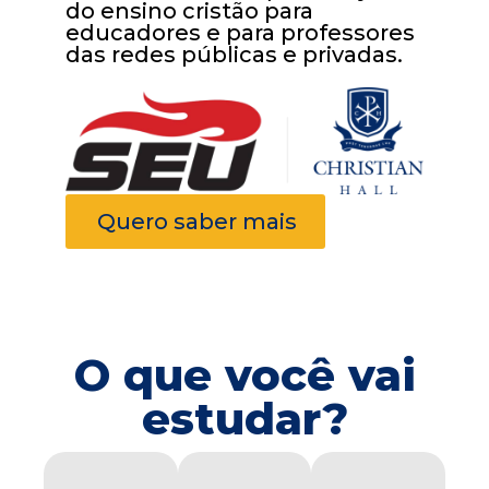
do ensino cristão para
educadores e para professores
das redes públicas e privadas.
Quero saber mais
O que você vai
estudar?