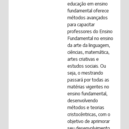
educação em ensino
fundamental oferece
métodos avançados
para capacitar
professores do Ensino
Fundamental no ensino
da arte da linguagem,
ciências, matemática,
artes criativas e
estudos sociais. Ou
seja, o mestrando
passará por todas as
matérias vigentes no
ensino fundamental,
desenvolvendo
métodos e teorias
cristocêntricas, com o
objetivo de aprimorar
seu desenvolvimento