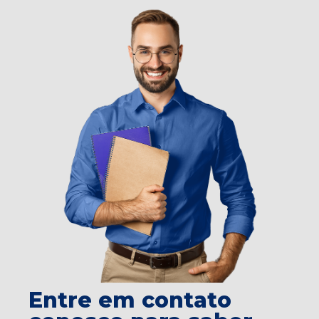
Entre em contato