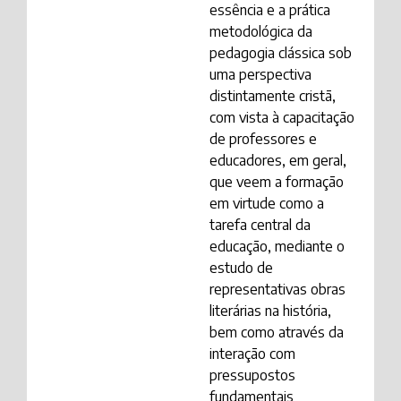
essência e a prática
metodológica da
pedagogia clássica sob
uma perspectiva
distintamente cristã,
com vista à capacitação
de professores e
educadores, em geral,
que veem a formação
em virtude como a
tarefa central da
educação, mediante o
estudo de
representativas obras
literárias na história,
bem como através da
interação com
pressupostos
fundamentais