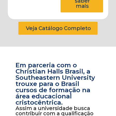
saber
mais
Veja Catálogo Completo
Em parceria com o
Christian Halls Brasil, a
Southeastern University
trouxe para o Brasil
cursos de formação na
área educacional
cristocêntrica.
Assim a universidade busca
contribuir com a qualificação