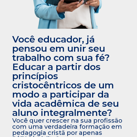
Você educador, já
pensou em unir seu
trabalho com sua fé?
Educar a partir dos
princípios
cristocêntricos de um
modo a participar da
vida acadêmica de seu
aluno integralmente?
Você quer crescer na sua profissão
com uma verdadeira formação em
pedagogia cristã por apenas