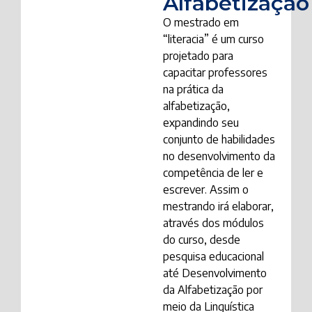
Alfabetização
O mestrado em
“literacia” é um curso
projetado para
capacitar professores
na prática da
alfabetização,
expandindo seu
conjunto de habilidades
no desenvolvimento da
competência de ler e
escrever. Assim o
mestrando irá elaborar,
através dos módulos
do curso, desde
pesquisa educacional
até Desenvolvimento
da Alfabetização por
meio da Linguística