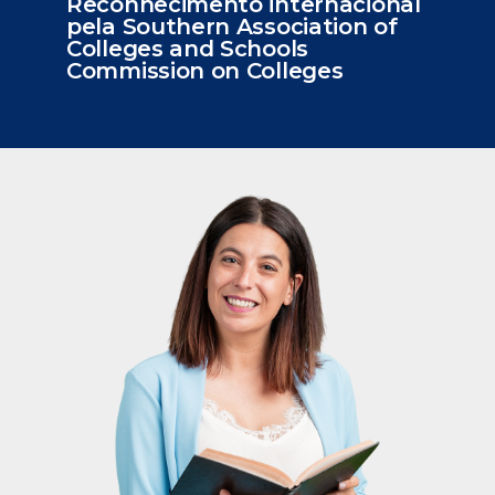
Reconhecimento internacional
pela Southern Association of
Colleges and Schools
Commission on Colleges