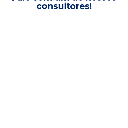
consultores!